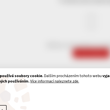
Produkty teprve připrav
Můžete se ale podívat na ostat
ZPĚT DO OBCHODU
používá soubory cookie.
Dalším procházením tohoto webu
vyja
ejich používáním.
Více informací naleznete zde.