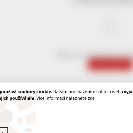
Produkty teprve připrav
Můžete se ale podívat na ostat
ZPĚT DO OBCHODU
používá soubory cookie.
Dalším procházením tohoto webu
vyja
ejich používáním.
Více informací naleznete zde.