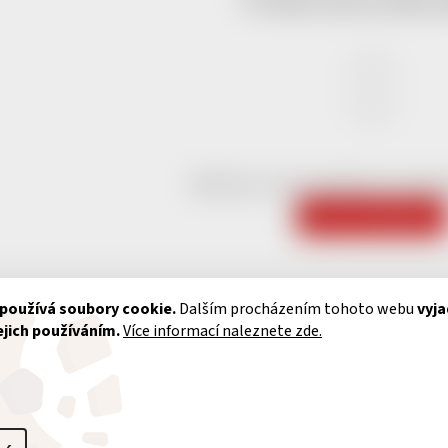
Produkty teprve připrav
Můžete se ale podívat na ostat
ZPĚT DO OBCHODU
používá soubory cookie.
Dalším procházením tohoto webu
vyja
ejich používáním.
Více informací naleznete zde.