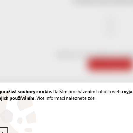
Produkty teprve připrav
Můžete se ale podívat na ostat
ZPĚT DO OBCHODU
používá soubory cookie.
Dalším procházením tohoto webu
vyja
ejich používáním.
Více informací naleznete zde.