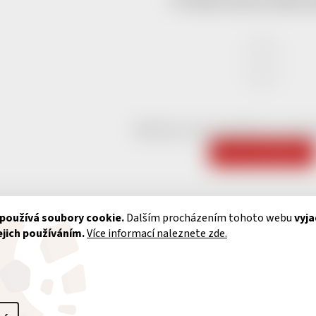
Produkty teprve připrav
Můžete se ale podívat na ostat
ZPĚT DO OBCHODU
používá soubory cookie.
Dalším procházením tohoto webu
vyja
ejich používáním.
Více informací naleznete zde.