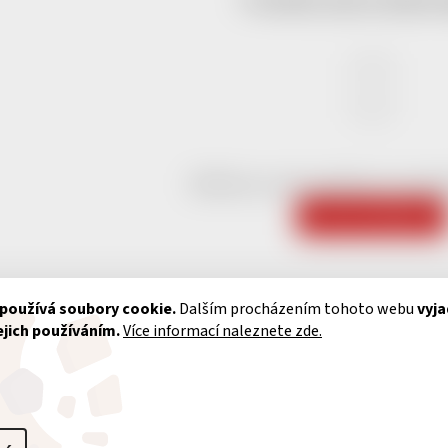
Produkty teprve připrav
Můžete se ale podívat na ostat
ZPĚT DO OBCHODU
používá soubory cookie.
Dalším procházením tohoto webu
vyja
ejich používáním.
Více informací naleznete zde.