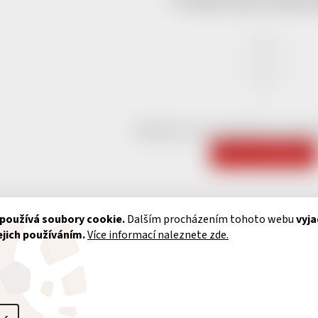
Produkty teprve připrav
Můžete se ale podívat na ostat
ZPĚT DO OBCHODU
používá soubory cookie.
Dalším procházením tohoto webu
vyja
ejich používáním.
Více informací naleznete zde.