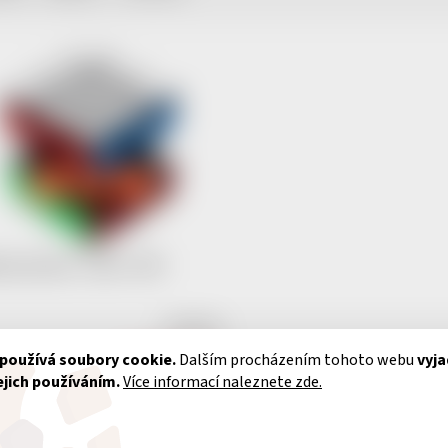
ova kostka - 3x3x3 - MF3
Na dotaz
používá soubory cookie.
Dalším procházením tohoto webu
vyja
Do košíku
ejich používáním.
Více informací naleznete zde.
č
O